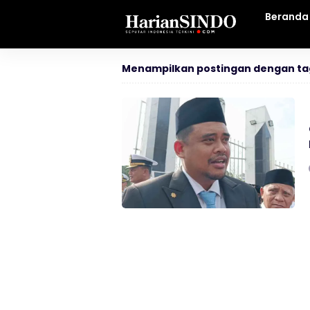
Beranda
Menampilkan postingan dengan ta