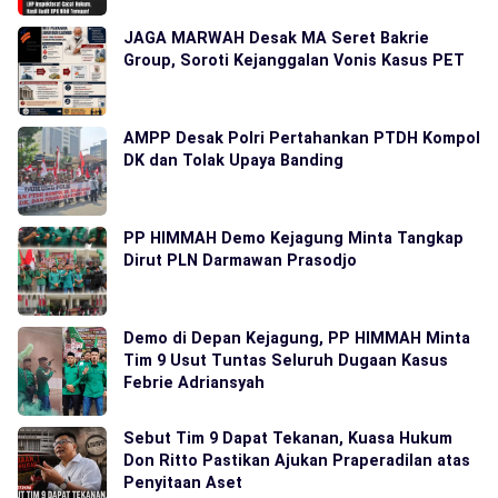
JAGA MARWAH Desak MA Seret Bakrie
Group, Soroti Kejanggalan Vonis Kasus PET
AMPP Desak Polri Pertahankan PTDH Kompol
DK dan Tolak Upaya Banding
PP HIMMAH Demo Kejagung Minta Tangkap
Dirut PLN Darmawan Prasodjo
Demo di Depan Kejagung, PP HIMMAH Minta
Tim 9 Usut Tuntas Seluruh Dugaan Kasus
Febrie Adriansyah
Sebut Tim 9 Dapat Tekanan, Kuasa Hukum
Don Ritto Pastikan Ajukan Praperadilan atas
Penyitaan Aset