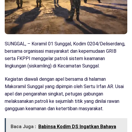
SUNGGAL, – Koramil 01 Sunggal, Kodim 0204/Deliserdang,
bersama organisasi masyarakat dan kepemudaan GRIB
serta FKPPI menggelar patroli sistem keamanan
lingkungan (siskamling) di Kecamatan Sunggal.
Kegiatan diawali dengan apel bersama di halaman
Makoramil Sunggal yang dipimpin oleh Sertu Irfan AR. Usai
apel dan pengarahan singkat, petugas gabungan
melaksanakan patroli ke sejumlah titik yang dinilai rawan
gangguan keamanan dan ketertiban masyarakat.
Baca Juga :
Babinsa Kodim DS Ingatkan Bahaya