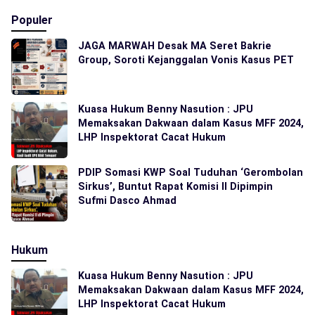
Populer
JAGA MARWAH Desak MA Seret Bakrie
Group, Soroti Kejanggalan Vonis Kasus PET
Kuasa Hukum Benny Nasution : JPU
Memaksakan Dakwaan dalam Kasus MFF 2024,
LHP Inspektorat Cacat Hukum
PDIP Somasi KWP Soal Tuduhan ‘Gerombolan
Sirkus’, Buntut Rapat Komisi II Dipimpin
Sufmi Dasco Ahmad
Hukum
Kuasa Hukum Benny Nasution : JPU
Memaksakan Dakwaan dalam Kasus MFF 2024,
LHP Inspektorat Cacat Hukum