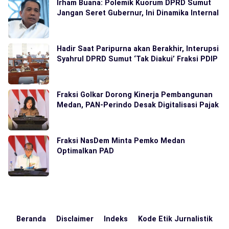
Irham Buana: Polemik Kuorum DPRD Sumut
Jangan Seret Gubernur, Ini Dinamika Internal
Hadir Saat Paripurna akan Berakhir, Interupsi
Syahrul DPRD Sumut ‘Tak Diakui’ Fraksi PDIP
Fraksi Golkar Dorong Kinerja Pembangunan
Medan, PAN-Perindo Desak Digitalisasi Pajak
Fraksi NasDem Minta Pemko Medan
Optimalkan PAD
Beranda
Disclaimer
Indeks
Kode Etik Jurnalistik