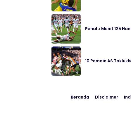
Penalti Menit 125 Han
10 Pemain AS Taklukk
Beranda
Disclaimer
Ind