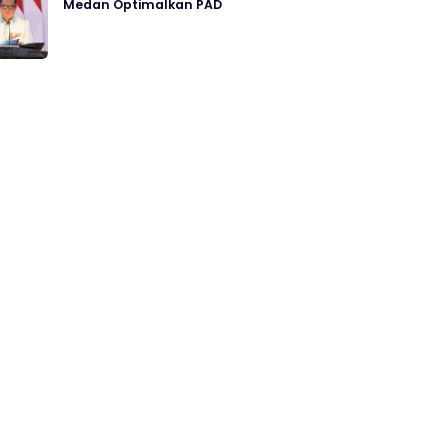
Medan Optimalkan PAD