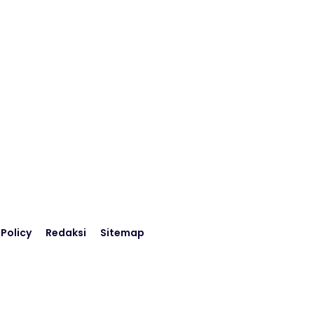
 Policy
Redaksi
Sitemap