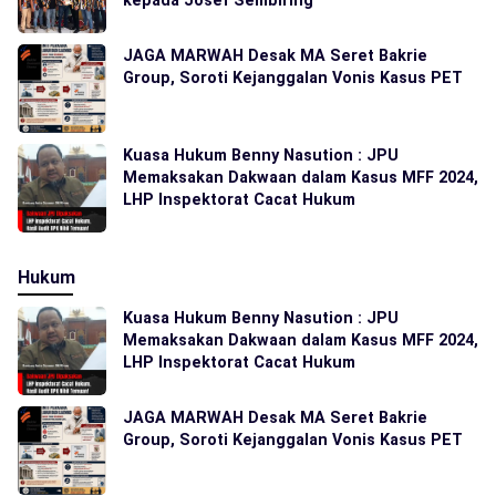
kepada Josef Sembiring
JAGA MARWAH Desak MA Seret Bakrie
Group, Soroti Kejanggalan Vonis Kasus PET
Kuasa Hukum Benny Nasution : JPU
Memaksakan Dakwaan dalam Kasus MFF 2024,
LHP Inspektorat Cacat Hukum
Hukum
Kuasa Hukum Benny Nasution : JPU
Memaksakan Dakwaan dalam Kasus MFF 2024,
LHP Inspektorat Cacat Hukum
JAGA MARWAH Desak MA Seret Bakrie
Group, Soroti Kejanggalan Vonis Kasus PET