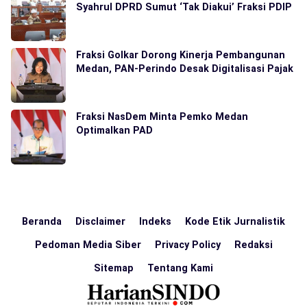
Syahrul DPRD Sumut ‘Tak Diakui’ Fraksi PDIP
Fraksi Golkar Dorong Kinerja Pembangunan
Medan, PAN-Perindo Desak Digitalisasi Pajak
Fraksi NasDem Minta Pemko Medan
Optimalkan PAD
Beranda
Disclaimer
Indeks
Kode Etik Jurnalistik
Pedoman Media Siber
Privacy Policy
Redaksi
Sitemap
Tentang Kami