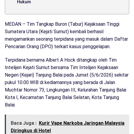
Hukum
MEDAN – Tim Tangkap Buron (Tabur) Kejaksaan Tinggi
Sumatera Utara (Kejati Sumut) kembali berhasil
mengamankan seorang terpidana yang masuk dalam Daftar
Pencarian Orang (DPO) terkait kasus penggelapan.
Terpidana bernama Albert A Hock ditangkap oleh Tim
Intelijen Kejati Sumut bersama Tim Intelijen Kejaksaan
Negeri (Kejari) Tanjung Balai pada Jumat (5/6/2026) sekitar
pukul 10.00 WIB di kediamannya yang berada di Jalan
Muchtar Nomor 73, Lingkungan III, Kelurahan Tanjung Balai
Kota I, Kecamatan Tanjung Balai Selatan, Kota Tanjung
Balai.
Baca Juga :
Kurir Vape Narkoba Jaringan Malaysia
Diringkus di Hotel