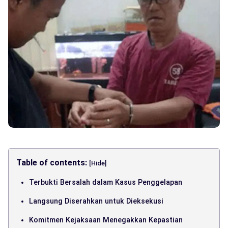
Table of contents:
[Hide]
Terbukti Bersalah dalam Kasus Penggelapan
Langsung Diserahkan untuk Dieksekusi
Komitmen Kejaksaan Menegakkan Kepastian