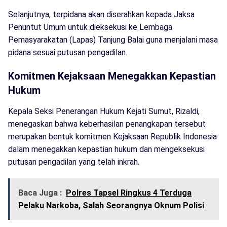
Selanjutnya, terpidana akan diserahkan kepada Jaksa
Penuntut Umum untuk dieksekusi ke Lembaga
Pemasyarakatan (Lapas) Tanjung Balai guna menjalani masa
pidana sesuai putusan pengadilan.
Komitmen Kejaksaan Menegakkan Kepastian
Hukum
Kepala Seksi Penerangan Hukum Kejati Sumut, Rizaldi,
menegaskan bahwa keberhasilan penangkapan tersebut
merupakan bentuk komitmen Kejaksaan Republik Indonesia
dalam menegakkan kepastian hukum dan mengeksekusi
putusan pengadilan yang telah inkrah.
Baca Juga :
Polres Tapsel Ringkus 4 Terduga
Pelaku Narkoba, Salah Seorangnya Oknum Polisi