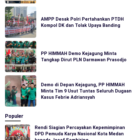
AMPP Desak Polri Pertahankan PTDH
Kompol DK dan Tolak Upaya Banding
PP HIMMAH Demo Kejagung Minta
Tangkap Dirut PLN Darmawan Prasodjo
Demo di Depan Kejagung, PP HIMMAH
Minta Tim 9 Usut Tuntas Seluruh Dugaan
Kasus Febrie Adriansyah
Populer
Rendi Siagian Percayakan Kepemimpinan
DPD Pemuda Karya Nasional Kota Medan