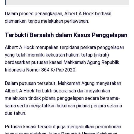
Dalam proses penangkapan, Albert A Hock berhasil
diamankan tanpa melakukan perlawanan.
Terbukti Bersalah dalam Kasus Penggelapan
Albert A Hock merupakan terpidana perkara penggelapan
yang telah memiliki kekuatan hukum tetap (inkrah)
berdasarkan putusan kasasi Mahkamah Agung Republik
Indonesia Nomor 864 K/Pid/2020.
Dalam putusan tersebut, Mahkamah Agung menyatakan
Albert A Hock terbukti secara sah dan meyakinkan
melakukan tindak pidana penggelapan secara bersama-
sama serta menjatuhkan hukuman pidana penjara selama
dua tahun.
Putusan kasasi tersebut juga mengabulkan permohonan