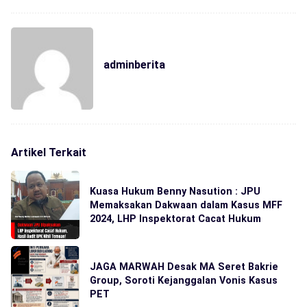
adminberita
Artikel Terkait
Kuasa Hukum Benny Nasution : JPU
Memaksakan Dakwaan dalam Kasus MFF
2024, LHP Inspektorat Cacat Hukum
JAGA MARWAH Desak MA Seret Bakrie
Group, Soroti Kejanggalan Vonis Kasus
PET