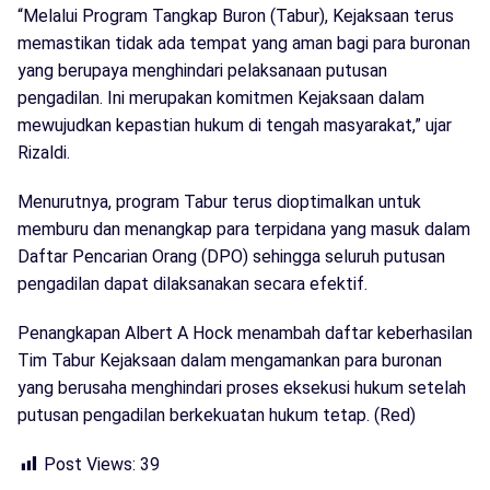
“Melalui Program Tangkap Buron (Tabur), Kejaksaan terus
memastikan tidak ada tempat yang aman bagi para buronan
yang berupaya menghindari pelaksanaan putusan
pengadilan. Ini merupakan komitmen Kejaksaan dalam
mewujudkan kepastian hukum di tengah masyarakat,” ujar
Rizaldi.
Menurutnya, program Tabur terus dioptimalkan untuk
memburu dan menangkap para terpidana yang masuk dalam
Daftar Pencarian Orang (DPO) sehingga seluruh putusan
pengadilan dapat dilaksanakan secara efektif.
Penangkapan Albert A Hock menambah daftar keberhasilan
Tim Tabur Kejaksaan dalam mengamankan para buronan
yang berusaha menghindari proses eksekusi hukum setelah
putusan pengadilan berkekuatan hukum tetap. (Red)
Post Views:
39