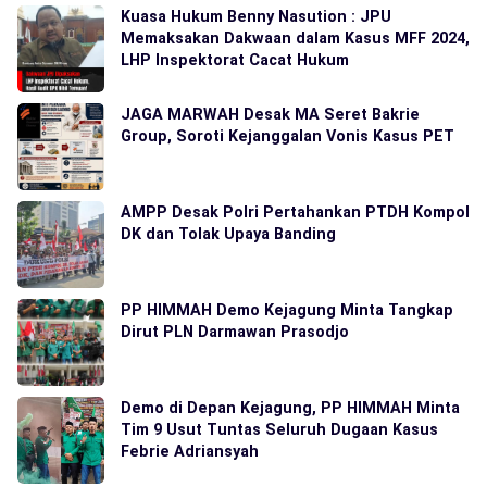
Kuasa Hukum Benny Nasution : JPU
Memaksakan Dakwaan dalam Kasus MFF 2024,
LHP Inspektorat Cacat Hukum
JAGA MARWAH Desak MA Seret Bakrie
Group, Soroti Kejanggalan Vonis Kasus PET
AMPP Desak Polri Pertahankan PTDH Kompol
DK dan Tolak Upaya Banding
PP HIMMAH Demo Kejagung Minta Tangkap
Dirut PLN Darmawan Prasodjo
Demo di Depan Kejagung, PP HIMMAH Minta
Tim 9 Usut Tuntas Seluruh Dugaan Kasus
Febrie Adriansyah