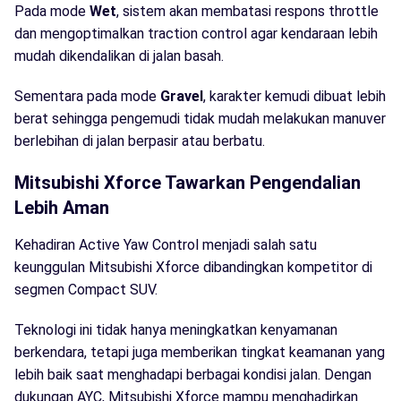
Pada mode
Wet
, sistem akan membatasi respons throttle
dan mengoptimalkan traction control agar kendaraan lebih
mudah dikendalikan di jalan basah.
Sementara pada mode
Gravel
, karakter kemudi dibuat lebih
berat sehingga pengemudi tidak mudah melakukan manuver
berlebihan di jalan berpasir atau berbatu.
Mitsubishi Xforce Tawarkan Pengendalian
Lebih Aman
Kehadiran Active Yaw Control menjadi salah satu
keunggulan Mitsubishi Xforce dibandingkan kompetitor di
segmen Compact SUV.
Teknologi ini tidak hanya meningkatkan kenyamanan
berkendara, tetapi juga memberikan tingkat keamanan yang
lebih baik saat menghadapi berbagai kondisi jalan. Dengan
dukungan AYC, Mitsubishi Xforce mampu menghadirkan