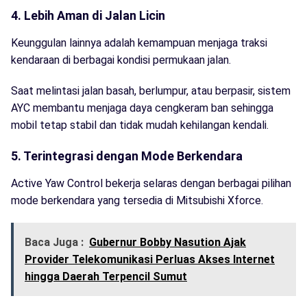
4. Lebih Aman di Jalan Licin
Keunggulan lainnya adalah kemampuan menjaga traksi
kendaraan di berbagai kondisi permukaan jalan.
Saat melintasi jalan basah, berlumpur, atau berpasir, sistem
AYC membantu menjaga daya cengkeram ban sehingga
mobil tetap stabil dan tidak mudah kehilangan kendali.
5. Terintegrasi dengan Mode Berkendara
Active Yaw Control bekerja selaras dengan berbagai pilihan
mode berkendara yang tersedia di Mitsubishi Xforce.
Baca Juga :
Gubernur Bobby Nasution Ajak
Provider Telekomunikasi Perluas Akses Internet
hingga Daerah Terpencil Sumut