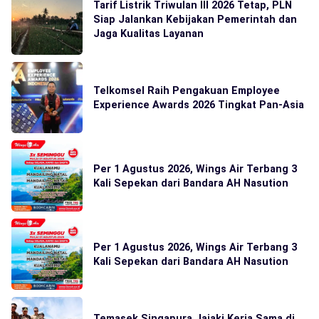
Tarif Listrik Triwulan III 2026 Tetap, PLN
Siap Jalankan Kebijakan Pemerintah dan
Jaga Kualitas Layanan
Telkomsel Raih Pengakuan Employee
Experience Awards 2026 Tingkat Pan-Asia
Per 1 Agustus 2026, Wings Air Terbang 3
Kali Sepekan dari Bandara AH Nasution
Per 1 Agustus 2026, Wings Air Terbang 3
Kali Sepekan dari Bandara AH Nasution
Temasek Singapura Jajaki Kerja Sama di