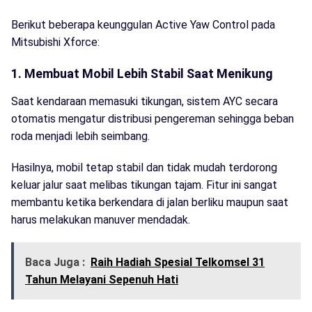
Berikut beberapa keunggulan Active Yaw Control pada
Mitsubishi Xforce:
1. Membuat Mobil Lebih Stabil Saat Menikung
Saat kendaraan memasuki tikungan, sistem AYC secara
otomatis mengatur distribusi pengereman sehingga beban
roda menjadi lebih seimbang.
Hasilnya, mobil tetap stabil dan tidak mudah terdorong
keluar jalur saat melibas tikungan tajam. Fitur ini sangat
membantu ketika berkendara di jalan berliku maupun saat
harus melakukan manuver mendadak.
Baca Juga :
Raih Hadiah Spesial Telkomsel 31
Tahun Melayani Sepenuh Hati