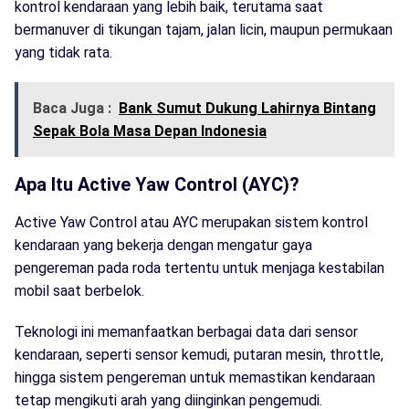
kontrol kendaraan yang lebih baik, terutama saat
bermanuver di tikungan tajam, jalan licin, maupun permukaan
yang tidak rata.
Baca Juga :
Bank Sumut Dukung Lahirnya Bintang
Sepak Bola Masa Depan Indonesia
Apa Itu Active Yaw Control (AYC)?
Active Yaw Control atau AYC merupakan sistem kontrol
kendaraan yang bekerja dengan mengatur gaya
pengereman pada roda tertentu untuk menjaga kestabilan
mobil saat berbelok.
Teknologi ini memanfaatkan berbagai data dari sensor
kendaraan, seperti sensor kemudi, putaran mesin, throttle,
hingga sistem pengereman untuk memastikan kendaraan
tetap mengikuti arah yang diinginkan pengemudi.