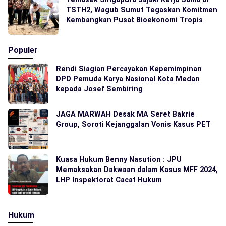
TSTH2, Wagub Sumut Tegaskan Komitmen
Kembangkan Pusat Bioekonomi Tropis
Populer
Rendi Siagian Percayakan Kepemimpinan
DPD Pemuda Karya Nasional Kota Medan
kepada Josef Sembiring
JAGA MARWAH Desak MA Seret Bakrie
Group, Soroti Kejanggalan Vonis Kasus PET
Kuasa Hukum Benny Nasution : JPU
Memaksakan Dakwaan dalam Kasus MFF 2024,
LHP Inspektorat Cacat Hukum
Hukum