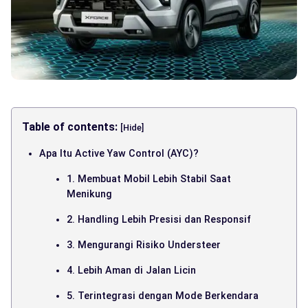
Table of contents:
[Hide]
Apa Itu Active Yaw Control (AYC)?
1. Membuat Mobil Lebih Stabil Saat
Menikung
2. Handling Lebih Presisi dan Responsif
3. Mengurangi Risiko Understeer
4. Lebih Aman di Jalan Licin
5. Terintegrasi dengan Mode Berkendara