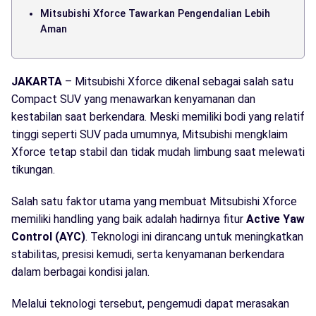
Mitsubishi Xforce Tawarkan Pengendalian Lebih
Aman
JAKARTA
– Mitsubishi Xforce dikenal sebagai salah satu
Compact SUV yang menawarkan kenyamanan dan
kestabilan saat berkendara. Meski memiliki bodi yang relatif
tinggi seperti SUV pada umumnya, Mitsubishi mengklaim
Xforce tetap stabil dan tidak mudah limbung saat melewati
tikungan.
Salah satu faktor utama yang membuat Mitsubishi Xforce
memiliki handling yang baik adalah hadirnya fitur
Active Yaw
Control (AYC)
. Teknologi ini dirancang untuk meningkatkan
stabilitas, presisi kemudi, serta kenyamanan berkendara
dalam berbagai kondisi jalan.
Melalui teknologi tersebut, pengemudi dapat merasakan