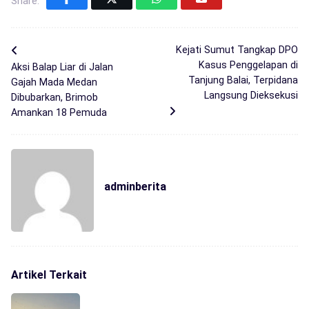
Share:
Kejati Sumut Tangkap DPO
Kasus Penggelapan di
Aksi Balap Liar di Jalan
Tanjung Balai, Terpidana
Gajah Mada Medan
Langsung Dieksekusi
Dibubarkan, Brimob
Amankan 18 Pemuda
adminberita
Artikel Terkait