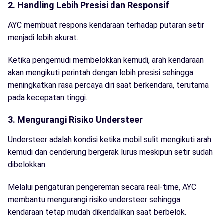
2. Handling Lebih Presisi dan Responsif
AYC membuat respons kendaraan terhadap putaran setir
menjadi lebih akurat.
Ketika pengemudi membelokkan kemudi, arah kendaraan
akan mengikuti perintah dengan lebih presisi sehingga
meningkatkan rasa percaya diri saat berkendara, terutama
pada kecepatan tinggi.
3. Mengurangi Risiko Understeer
Understeer adalah kondisi ketika mobil sulit mengikuti arah
kemudi dan cenderung bergerak lurus meskipun setir sudah
dibelokkan.
Melalui pengaturan pengereman secara real-time, AYC
membantu mengurangi risiko understeer sehingga
kendaraan tetap mudah dikendalikan saat berbelok.