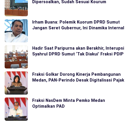
Dipersoalkan, Sudah Sesuai Kourum
Irham Buana: Polemik Kuorum DPRD Sumut
Jangan Seret Gubernur, Ini Dinamika Internal
Hadir Saat Paripurna akan Berakhir, Interupsi
Syahrul DPRD Sumut ‘Tak Diakui’ Fraksi PDIP
Fraksi Golkar Dorong Kinerja Pembangunan
Medan, PAN-Perindo Desak Digitalisasi Pajak
Fraksi NasDem Minta Pemko Medan
Optimalkan PAD