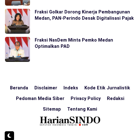
Fraksi Golkar Dorong Kinerja Pembangunan
Medan, PAN-Perindo Desak Digitalisasi Pajak
Fraksi NasDem Minta Pemko Medan
Optimalkan PAD
Beranda
Disclaimer
Indeks
Kode Etik Jurnalistik
Pedoman Media Siber
Privacy Policy
Redaksi
Sitemap
Tentang Kami