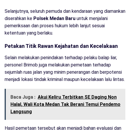
Selanjutnya, seluruh pemuda dan kendaraan yang diamankan
diserahkan ke
Polsek Medan Baru
untuk menjalani
pemeriksaan dan proses hukum lebih lanjut sesuai
ketentuan yang berlaku.
Petakan Titik Rawan Kejahatan dan Kecelakaan
Selain melakukan penindakan terhadap pelaku balap liar,
personel Brimob juga melakukan pemetaan terhadap
sejumlah ruas jalan yang minim penerangan dan berpotensi
menjadi lokasi tindak kriminal maupun kecelakaan lalu lintas.
Baca Juga :
Akui Keliru Terbitkan SE Daging Non
Halal, Wali Kota Medan Tak Berani Temui Pendemo
Langsung
Hasil pemetaan tersebut akan menjadi bahan evaluasi dan