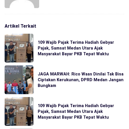
Artikel Terkait
109 Wajib Pajak Terima Hadiah Gebyar
Pajak, Samsat Medan Utara Ajak
Masyarakat Bayar PKB Tepat Waktu
JAGA MARWAH: Rico Waas Dinilai Tak Bisa
Ciptakan Kerukunan, DPRD Medan Jangan
Bungkam
109 Wajib Pajak Terima Hadiah Gebyar
Pajak, Samsat Medan Utara Ajak
Masyarakat Bayar PKB Tepat Waktu