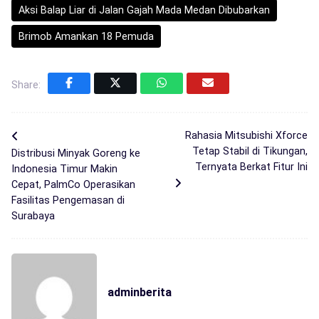
Aksi Balap Liar di Jalan Gajah Mada Medan Dibubarkan
Brimob Amankan 18 Pemuda
Share:
Rahasia Mitsubishi Xforce
Tetap Stabil di Tikungan,
Distribusi Minyak Goreng ke
Ternyata Berkat Fitur Ini
Indonesia Timur Makin
Cepat, PalmCo Operasikan
Fasilitas Pengemasan di
Surabaya
adminberita