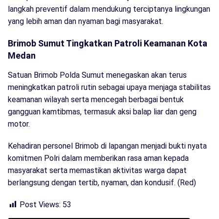
langkah preventif dalam mendukung terciptanya lingkungan
yang lebih aman dan nyaman bagi masyarakat.
Brimob Sumut Tingkatkan Patroli Keamanan Kota
Medan
Satuan Brimob Polda Sumut menegaskan akan terus
meningkatkan patroli rutin sebagai upaya menjaga stabilitas
keamanan wilayah serta mencegah berbagai bentuk
gangguan kamtibmas, termasuk aksi balap liar dan geng
motor.
Kehadiran personel Brimob di lapangan menjadi bukti nyata
komitmen Polri dalam memberikan rasa aman kepada
masyarakat serta memastikan aktivitas warga dapat
berlangsung dengan tertib, nyaman, dan kondusif. (Red)
Post Views:
53