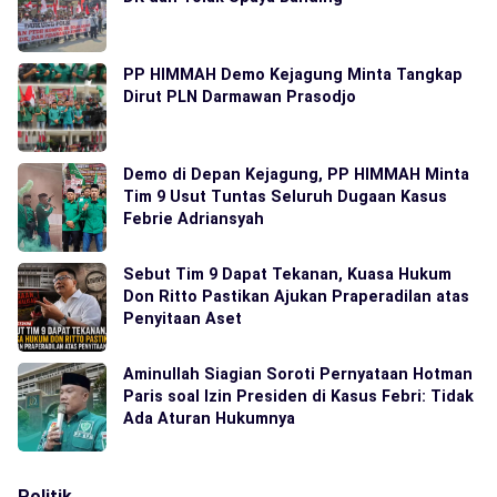
PP HIMMAH Demo Kejagung Minta Tangkap
Dirut PLN Darmawan Prasodjo
Demo di Depan Kejagung, PP HIMMAH Minta
Tim 9 Usut Tuntas Seluruh Dugaan Kasus
Febrie Adriansyah
Sebut Tim 9 Dapat Tekanan, Kuasa Hukum
Don Ritto Pastikan Ajukan Praperadilan atas
Penyitaan Aset
Aminullah Siagian Soroti Pernyataan Hotman
Paris soal Izin Presiden di Kasus Febri: Tidak
Ada Aturan Hukumnya
Politik