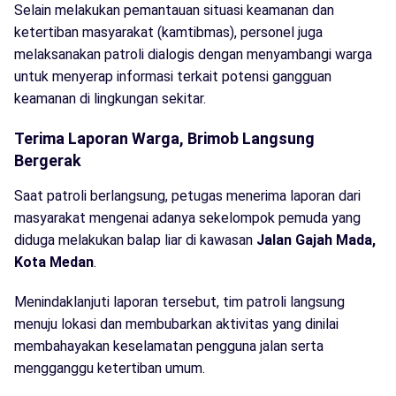
Selain melakukan pemantauan situasi keamanan dan
ketertiban masyarakat (kamtibmas), personel juga
melaksanakan patroli dialogis dengan menyambangi warga
untuk menyerap informasi terkait potensi gangguan
keamanan di lingkungan sekitar.
Terima Laporan Warga, Brimob Langsung
Bergerak
Saat patroli berlangsung, petugas menerima laporan dari
masyarakat mengenai adanya sekelompok pemuda yang
diduga melakukan balap liar di kawasan
Jalan Gajah Mada,
Kota Medan
.
Menindaklanjuti laporan tersebut, tim patroli langsung
menuju lokasi dan membubarkan aktivitas yang dinilai
membahayakan keselamatan pengguna jalan serta
mengganggu ketertiban umum.