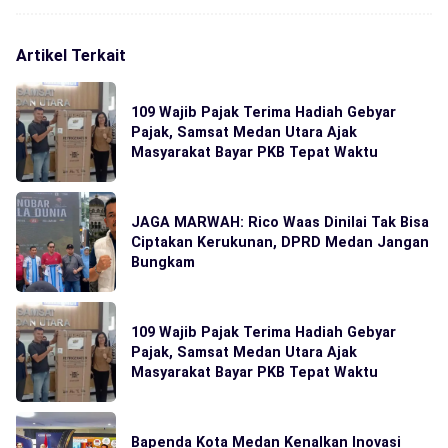
Artikel Terkait
109 Wajib Pajak Terima Hadiah Gebyar
Pajak, Samsat Medan Utara Ajak
Masyarakat Bayar PKB Tepat Waktu
JAGA MARWAH: Rico Waas Dinilai Tak Bisa
Ciptakan Kerukunan, DPRD Medan Jangan
Bungkam
109 Wajib Pajak Terima Hadiah Gebyar
Pajak, Samsat Medan Utara Ajak
Masyarakat Bayar PKB Tepat Waktu
Bapenda Kota Medan Kenalkan Inovasi