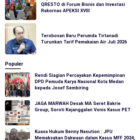
QRESTO di Forum Bisnis dan Investasi
Rakornas APEKSI XVIII
Terobosan Baru Perumda Tirtanadi
Turunkan Tarif Pemakaian Air Juli 2026
Populer
Rendi Siagian Percayakan Kepemimpinan
DPD Pemuda Karya Nasional Kota Medan
kepada Josef Sembiring
JAGA MARWAH Desak MA Seret Bakrie
Group, Soroti Kejanggalan Vonis Kasus PET
Kuasa Hukum Benny Nasution : JPU
Memaksakan Dakwaan dalam Kasus MFF 2024,