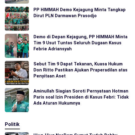
PP HIMMAH Demo Kejagung Minta Tangkap
Dirut PLN Darmawan Prasodjo
Demo di Depan Kejagung, PP HIMMAH Minta
Tim 9 Usut Tuntas Seluruh Dugaan Kasus
Febrie Adriansyah
Sebut Tim 9 Dapat Tekanan, Kuasa Hukum
Don Ritto Pastikan Ajukan Praperadilan atas
Penyitaan Aset
Aminullah Siagian Soroti Pernyataan Hotman
Paris soal Izin Presiden di Kasus Febri: Tidak
Ada Aturan Hukumnya
Politik