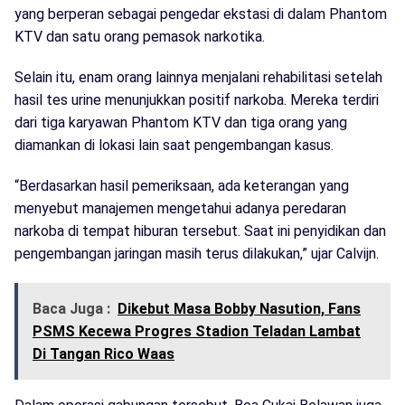
yang berperan sebagai pengedar ekstasi di dalam Phantom
KTV dan satu orang pemasok narkotika.
Selain itu, enam orang lainnya menjalani rehabilitasi setelah
hasil tes urine menunjukkan positif narkoba. Mereka terdiri
dari tiga karyawan Phantom KTV dan tiga orang yang
diamankan di lokasi lain saat pengembangan kasus.
“Berdasarkan hasil pemeriksaan, ada keterangan yang
menyebut manajemen mengetahui adanya peredaran
narkoba di tempat hiburan tersebut. Saat ini penyidikan dan
pengembangan jaringan masih terus dilakukan,” ujar Calvijn.
Baca Juga :
Dikebut Masa Bobby Nasution, Fans
PSMS Kecewa Progres Stadion Teladan Lambat
Di Tangan Rico Waas