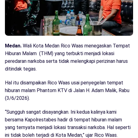
Medan.
Wali Kota Medan Rico Waas menegaskan Tempat
Hiburan Malam (THM) yang terbukti menjadi lokasi
peredaran narkoba serta tidak melengkapi perizinan harus
ditindak tegas.
Hal itu disampaikan Rico Waas usai penyegelan tempat
hiburan malam Phantom KTV di Jalan H. Adam Malik, Rabu
(3/6/2026).
“Sungguh sangat disayangkan. Ini kedua kalinya kami
bersama Kapolrestabes hadir di tempat hiburan malam
yang ternyata menjadi lokasi transaksi narkoba. Hal seperti
ini tidak boleh terjadi di Kota Medan,” ujar Rico Waas.