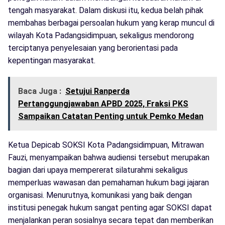
tengah masyarakat. Dalam diskusi itu, kedua belah pihak
membahas berbagai persoalan hukum yang kerap muncul di
wilayah Kota Padangsidimpuan, sekaligus mendorong
terciptanya penyelesaian yang berorientasi pada
kepentingan masyarakat.
Baca Juga :
Setujui Ranperda
Pertanggungjawaban APBD 2025, Fraksi PKS
Sampaikan Catatan Penting untuk Pemko Medan
Ketua Depicab SOKSI Kota Padangsidimpuan, Mitrawan
Fauzi, menyampaikan bahwa audiensi tersebut merupakan
bagian dari upaya mempererat silaturahmi sekaligus
memperluas wawasan dan pemahaman hukum bagi jajaran
organisasi. Menurutnya, komunikasi yang baik dengan
institusi penegak hukum sangat penting agar SOKSI dapat
menjalankan peran sosialnya secara tepat dan memberikan