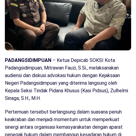
PADANGSIDIMPUAN
– Ketua Depicab SOKSI Kota
Padangsidimpuan, Mitrawan Fauzi, S.Si., melaksanakan
audiensi dan diskusi advokasi hukum dengan Kejaksaan
Negeri Padangsidimpuan yang diterima langsung oleh
Kepala Seksi Tindak Pidana Khusus (Kasi Pidsus), Zulhelmi
Sinaga, S.H., M.H.
Pertemuan tersebut berlangsung dalam suasana penuh
keakraban dan menjadi momentum untuk memperkuat
sinergi antara organisasi kemasyarakatan dengan aparat
penegak hukum dalam membangun kesadaran hukum di