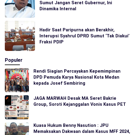
Sumut Jangan Seret Gubernur, Ini
Dinamika Internal
Hadir Saat Paripurna akan Berakhir,
Interupsi Syahrul DPRD Sumut ‘Tak Diakui’
Fraksi PDIP
Populer
Rendi Siagian Percayakan Kepemimpinan
DPD Pemuda Karya Nasional Kota Medan
kepada Josef Sembiring
JAGA MARWAH Desak MA Seret Bakrie
Group, Soroti Kejanggalan Vonis Kasus PET
Kuasa Hukum Benny Nasution : JPU
Memaksakan Dakwaan dalam Kasus MFF 2024,