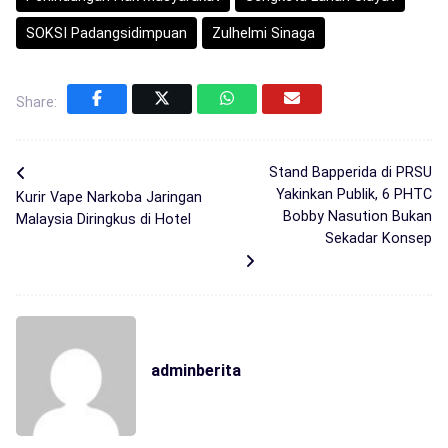
SOKSI Padangsidimpuan
Zulhelmi Sinaga
Share:
Stand Bapperida di PRSU
Yakinkan Publik, 6 PHTC
Kurir Vape Narkoba Jaringan
Bobby Nasution Bukan
Malaysia Diringkus di Hotel
Sekadar Konsep
adminberita