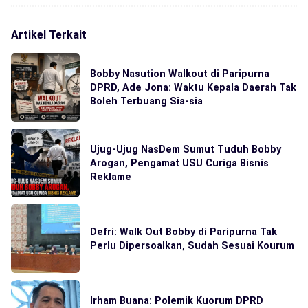
Artikel Terkait
Bobby Nasution Walkout di Paripurna
DPRD, Ade Jona: Waktu Kepala Daerah Tak
Boleh Terbuang Sia-sia
Ujug-Ujug NasDem Sumut Tuduh Bobby
Arogan, Pengamat USU Curiga Bisnis
Reklame
Defri: Walk Out Bobby di Paripurna Tak
Perlu Dipersoalkan, Sudah Sesuai Kourum
Irham Buana: Polemik Kuorum DPRD