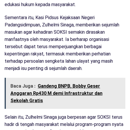
edukasi hukum kepada masyarakat.
Sementara itu, Kasi Pidsus Kejaksaan Negeri
Padangsidimpuan, Zulhelmi Sinaga, memberikan sejumlah
masukan agar kehadiran SOKSI semakin dirasakan
manfaatnya oleh masyarakat. Ia berharap organisasi
tersebut dapat terus memperjuangkan berbagai
kepentingan rakyat, termasuk memberikan perhatian
terhadap persoalan sengketa lahan ulayat yang masih
menjadi isu penting di sejumlah daerah.
Baca Juga :
Gandeng BNPB, Bobby Geser
Anggaran Rp430 M demi Infrastruktur dan
Sekolah Gratis
Selain itu, Zulhelmi Sinaga juga berpesan agar SOKSI terus
hadir di tengah masyarakat melalui program-program nyata