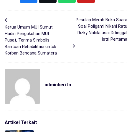
Pesulap Merah Buka Suara
Soal Poligami Nikahi Ratu
Ketua Umum MUI Sumut
Rizky Nabila usai Ditinggal
Hadiri Pengukuhan MUI
Istri Pertama
Pusat, Terima Simbolis
Bantuan Rehabilitasi untuk
Korban Bencana Sumatera
adminberita
Artikel Terkait