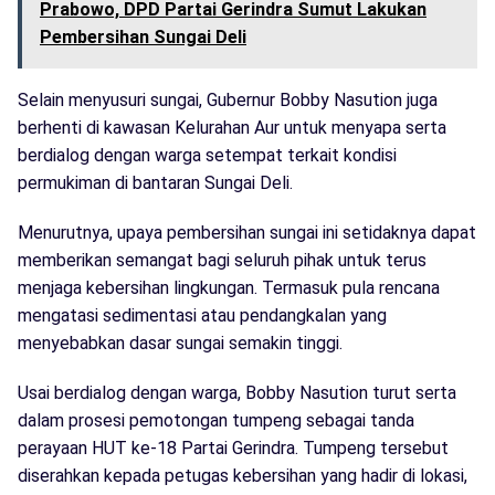
Prabowo, DPD Partai Gerindra Sumut Lakukan
Pembersihan Sungai Deli
Selain menyusuri sungai, Gubernur Bobby Nasution juga
berhenti di kawasan Kelurahan Aur untuk menyapa serta
berdialog dengan warga setempat terkait kondisi
permukiman di bantaran Sungai Deli.
Menurutnya, upaya pembersihan sungai ini setidaknya dapat
memberikan semangat bagi seluruh pihak untuk terus
menjaga kebersihan lingkungan. Termasuk pula rencana
mengatasi sedimentasi atau pendangkalan yang
menyebabkan dasar sungai semakin tinggi.
Usai berdialog dengan warga, Bobby Nasution turut serta
dalam prosesi pemotongan tumpeng sebagai tanda
perayaan HUT ke-18 Partai Gerindra. Tumpeng tersebut
diserahkan kepada petugas kebersihan yang hadir di lokasi,