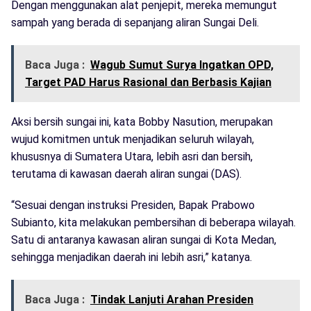
Dengan menggunakan alat penjepit, mereka memungut
sampah yang berada di sepanjang aliran Sungai Deli.
Baca Juga :
Wagub Sumut Surya Ingatkan OPD,
Target PAD Harus Rasional dan Berbasis Kajian
Aksi bersih sungai ini, kata Bobby Nasution, merupakan
wujud komitmen untuk menjadikan seluruh wilayah,
khususnya di Sumatera Utara, lebih asri dan bersih,
terutama di kawasan daerah aliran sungai (DAS).
“Sesuai dengan instruksi Presiden, Bapak Prabowo
Subianto, kita melakukan pembersihan di beberapa wilayah.
Satu di antaranya kawasan aliran sungai di Kota Medan,
sehingga menjadikan daerah ini lebih asri,” katanya.
Baca Juga :
Tindak Lanjuti Arahan Presiden