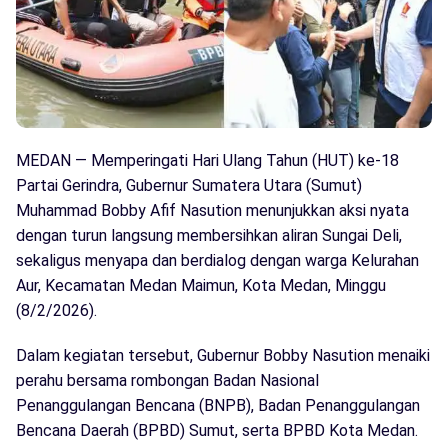
MEDAN — Memperingati Hari Ulang Tahun (HUT) ke-18
Partai Gerindra, Gubernur Sumatera Utara (Sumut)
Muhammad Bobby Afif Nasution menunjukkan aksi nyata
dengan turun langsung membersihkan aliran Sungai Deli,
sekaligus menyapa dan berdialog dengan warga Kelurahan
Aur, Kecamatan Medan Maimun, Kota Medan, Minggu
(8/2/2026).
Dalam kegiatan tersebut, Gubernur Bobby Nasution menaiki
perahu bersama rombongan Badan Nasional
Penanggulangan Bencana (BNPB), Badan Penanggulangan
Bencana Daerah (BPBD) Sumut, serta BPBD Kota Medan.