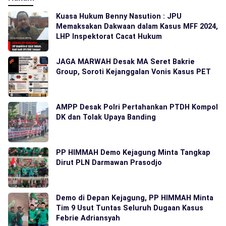
Kuasa Hukum Benny Nasution : JPU
Memaksakan Dakwaan dalam Kasus MFF 2024,
LHP Inspektorat Cacat Hukum
JAGA MARWAH Desak MA Seret Bakrie
Group, Soroti Kejanggalan Vonis Kasus PET
AMPP Desak Polri Pertahankan PTDH Kompol
DK dan Tolak Upaya Banding
PP HIMMAH Demo Kejagung Minta Tangkap
Dirut PLN Darmawan Prasodjo
Demo di Depan Kejagung, PP HIMMAH Minta
Tim 9 Usut Tuntas Seluruh Dugaan Kasus
Febrie Adriansyah