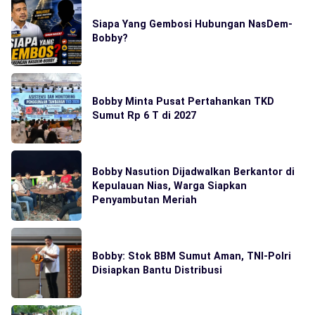
Siapa Yang Gembosi Hubungan NasDem-
Bobby?
Bobby Minta Pusat Pertahankan TKD
Sumut Rp 6 T di 2027
Bobby Nasution Dijadwalkan Berkantor di
Kepulauan Nias, Warga Siapkan
Penyambutan Meriah
Bobby: Stok BBM Sumut Aman, TNI-Polri
Disiapkan Bantu Distribusi