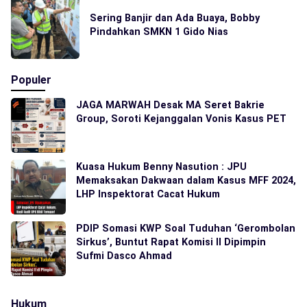
Sering Banjir dan Ada Buaya, Bobby
Pindahkan SMKN 1 Gido Nias
Populer
JAGA MARWAH Desak MA Seret Bakrie
Group, Soroti Kejanggalan Vonis Kasus PET
Kuasa Hukum Benny Nasution : JPU
Memaksakan Dakwaan dalam Kasus MFF 2024,
LHP Inspektorat Cacat Hukum
PDIP Somasi KWP Soal Tuduhan ‘Gerombolan
Sirkus’, Buntut Rapat Komisi II Dipimpin
Sufmi Dasco Ahmad
Hukum