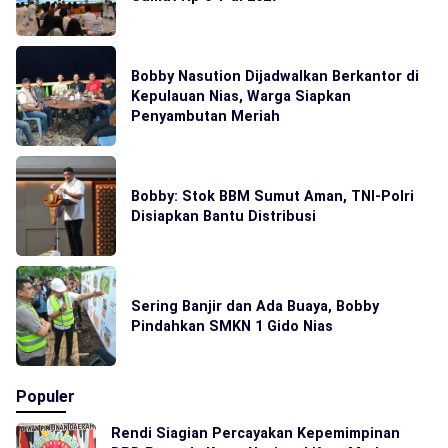
Bobby Nasution Dijadwalkan Berkantor di
Kepulauan Nias, Warga Siapkan
Penyambutan Meriah
Bobby: Stok BBM Sumut Aman, TNI-Polri
Disiapkan Bantu Distribusi
Sering Banjir dan Ada Buaya, Bobby
Pindahkan SMKN 1 Gido Nias
Populer
Rendi Siagian Percayakan Kepemimpinan