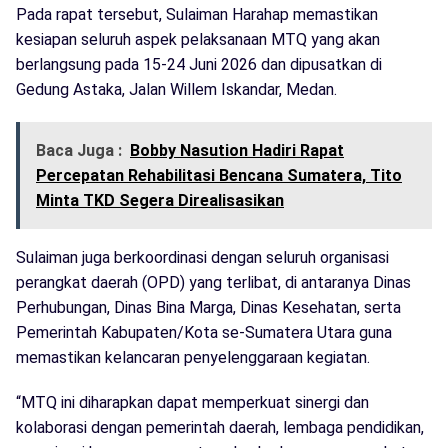
Pada rapat tersebut, Sulaiman Harahap memastikan
kesiapan seluruh aspek pelaksanaan MTQ yang akan
berlangsung pada 15-24 Juni 2026 dan dipusatkan di
Gedung Astaka, Jalan Willem Iskandar, Medan.
Baca Juga :
Bobby Nasution Hadiri Rapat
Percepatan Rehabilitasi Bencana Sumatera, Tito
Minta TKD Segera Direalisasikan
Sulaiman juga berkoordinasi dengan seluruh organisasi
perangkat daerah (OPD) yang terlibat, di antaranya Dinas
Perhubungan, Dinas Bina Marga, Dinas Kesehatan, serta
Pemerintah Kabupaten/Kota se-Sumatera Utara guna
memastikan kelancaran penyelenggaraan kegiatan.
“MTQ ini diharapkan dapat memperkuat sinergi dan
kolaborasi dengan pemerintah daerah, lembaga pendidikan,