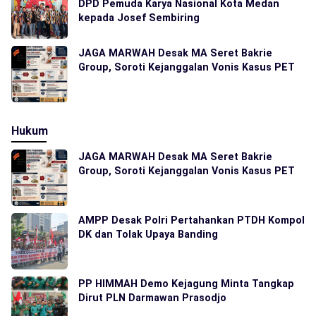
DPD Pemuda Karya Nasional Kota Medan
kepada Josef Sembiring
JAGA MARWAH Desak MA Seret Bakrie
Group, Soroti Kejanggalan Vonis Kasus PET
Hukum
JAGA MARWAH Desak MA Seret Bakrie
Group, Soroti Kejanggalan Vonis Kasus PET
AMPP Desak Polri Pertahankan PTDH Kompol
DK dan Tolak Upaya Banding
PP HIMMAH Demo Kejagung Minta Tangkap
Dirut PLN Darmawan Prasodjo