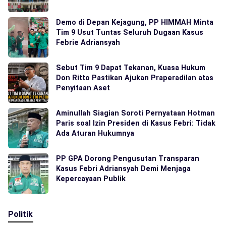
Demo di Depan Kejagung, PP HIMMAH Minta
Tim 9 Usut Tuntas Seluruh Dugaan Kasus
Febrie Adriansyah
Sebut Tim 9 Dapat Tekanan, Kuasa Hukum
Don Ritto Pastikan Ajukan Praperadilan atas
Penyitaan Aset
Aminullah Siagian Soroti Pernyataan Hotman
Paris soal Izin Presiden di Kasus Febri: Tidak
Ada Aturan Hukumnya
PP GPA Dorong Pengusutan Transparan
Kasus Febri Adriansyah Demi Menjaga
Kepercayaan Publik
Politik