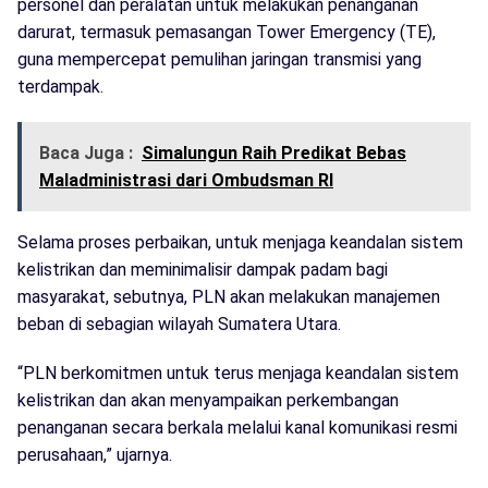
personel dan peralatan untuk melakukan penanganan
darurat, termasuk pemasangan Tower Emergency (TE),
guna mempercepat pemulihan jaringan transmisi yang
terdampak.
Baca Juga :
Simalungun Raih Predikat Bebas
Maladministrasi dari Ombudsman RI
Selama proses perbaikan, untuk menjaga keandalan sistem
kelistrikan dan meminimalisir dampak padam bagi
masyarakat, sebutnya, PLN akan melakukan manajemen
beban di sebagian wilayah Sumatera Utara.
“PLN berkomitmen untuk terus menjaga keandalan sistem
kelistrikan dan akan menyampaikan perkembangan
penanganan secara berkala melalui kanal komunikasi resmi
perusahaan,” ujarnya.