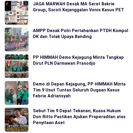
JAGA MARWAH Desak MA Seret Bakrie
Group, Soroti Kejanggalan Vonis Kasus PET
AMPP Desak Polri Pertahankan PTDH Kompol
DK dan Tolak Upaya Banding
PP HIMMAH Demo Kejagung Minta Tangkap
Dirut PLN Darmawan Prasodjo
Demo di Depan Kejagung, PP HIMMAH Minta
Tim 9 Usut Tuntas Seluruh Dugaan Kasus
Febrie Adriansyah
Sebut Tim 9 Dapat Tekanan, Kuasa Hukum
Don Ritto Pastikan Ajukan Praperadilan atas
Penyitaan Aset