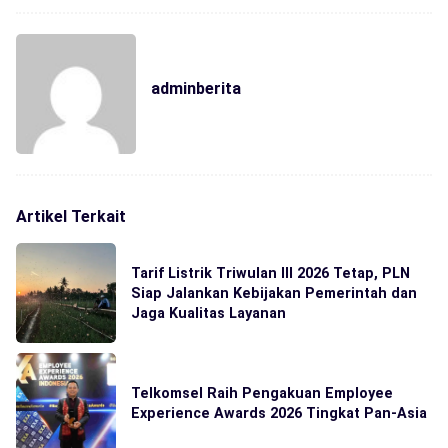
adminberita
Artikel Terkait
Tarif Listrik Triwulan III 2026 Tetap, PLN
Siap Jalankan Kebijakan Pemerintah dan
Jaga Kualitas Layanan
Telkomsel Raih Pengakuan Employee
Experience Awards 2026 Tingkat Pan-Asia