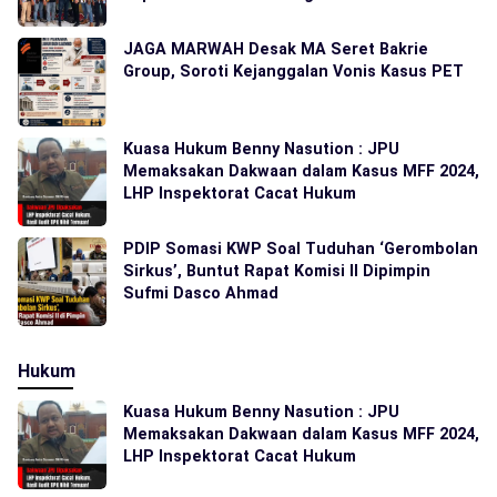
JAGA MARWAH Desak MA Seret Bakrie
Group, Soroti Kejanggalan Vonis Kasus PET
Kuasa Hukum Benny Nasution : JPU
Memaksakan Dakwaan dalam Kasus MFF 2024,
LHP Inspektorat Cacat Hukum
PDIP Somasi KWP Soal Tuduhan ‘Gerombolan
Sirkus’, Buntut Rapat Komisi II Dipimpin
Sufmi Dasco Ahmad
Hukum
Kuasa Hukum Benny Nasution : JPU
Memaksakan Dakwaan dalam Kasus MFF 2024,
LHP Inspektorat Cacat Hukum