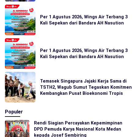
Per 1 Agustus 2026, Wings Air Terbang 3
Kali Sepekan dari Bandara AH Nasution
Per 1 Agustus 2026, Wings Air Terbang 3
Kali Sepekan dari Bandara AH Nasution
Temasek Singapura Jajaki Kerja Sama di
TSTH2, Wagub Sumut Tegaskan Komitmen
Kembangkan Pusat Bioekonomi Tropis
Populer
Rendi Siagian Percayakan Kepemimpinan
DPD Pemuda Karya Nasional Kota Medan
kepada Josef Sembiring