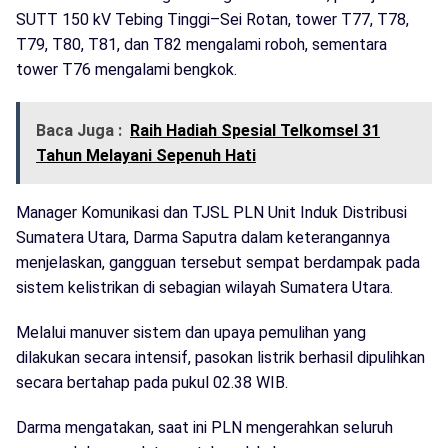
SUTT 150 kV Tebing Tinggi–Sei Rotan, tower T77, T78,
T79, T80, T81, dan T82 mengalami roboh, sementara
tower T76 mengalami bengkok.
Baca Juga :
Raih Hadiah Spesial Telkomsel 31
Tahun Melayani Sepenuh Hati
Manager Komunikasi dan TJSL PLN Unit Induk Distribusi
Sumatera Utara, Darma Saputra dalam keterangannya
menjelaskan, gangguan tersebut sempat berdampak pada
sistem kelistrikan di sebagian wilayah Sumatera Utara.
Melalui manuver sistem dan upaya pemulihan yang
dilakukan secara intensif, pasokan listrik berhasil dipulihkan
secara bertahap pada pukul 02.38 WIB.
Darma mengatakan, saat ini PLN mengerahkan seluruh