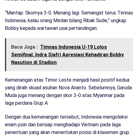
“Mantap. Skornya 3-0. Menang lagi. Semangat terus Timnas
Indonesia, kalau orang Medan bilang Ribak Sude,” ungkap
Bobby kepada wartawan usai pertandingan.
Baca Juga :
Timnas Indonesia U-19 Lolos
Semifinal, Indra Sjafri Apresiasi Kehadiran Bobby
Nasution di Stadion
Kemenangan atas Timor Leste menjadi hasil positif kedua
yang diraih skuad asuhan Nova Arianto. Sebelumnya, Garuda
Muda juga menang dengan skor 3-0 atas Myanmar pada
laga perdana Grup A.
Dengan dua kemenangan tersebut, Indonesia mengoleksi
enam poin dan bersiap menghadapi Vietnam pada laga
penentuan yang akan menentukan posisi di klasemen grup.