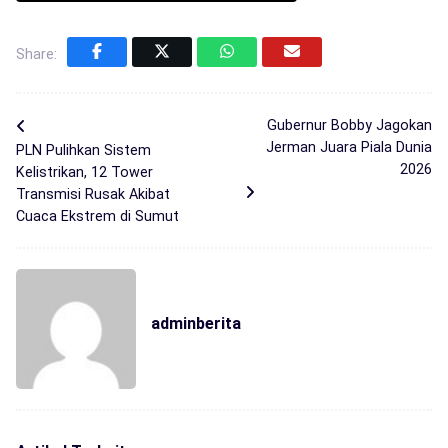
Share:
Gubernur Bobby Jagokan
Jerman Juara Piala Dunia
PLN Pulihkan Sistem
2026
Kelistrikan, 12 Tower
Transmisi Rusak Akibat
Cuaca Ekstrem di Sumut
adminberita