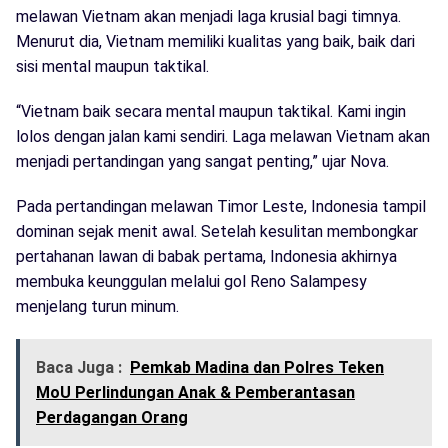
melawan Vietnam akan menjadi laga krusial bagi timnya.
Menurut dia, Vietnam memiliki kualitas yang baik, baik dari
sisi mental maupun taktikal.
“Vietnam baik secara mental maupun taktikal. Kami ingin
lolos dengan jalan kami sendiri. Laga melawan Vietnam akan
menjadi pertandingan yang sangat penting,” ujar Nova.
Pada pertandingan melawan Timor Leste, Indonesia tampil
dominan sejak menit awal. Setelah kesulitan membongkar
pertahanan lawan di babak pertama, Indonesia akhirnya
membuka keunggulan melalui gol Reno Salampesy
menjelang turun minum.
Baca Juga :
Pemkab Madina dan Polres Teken
MoU Perlindungan Anak & Pemberantasan
Perdagangan Orang