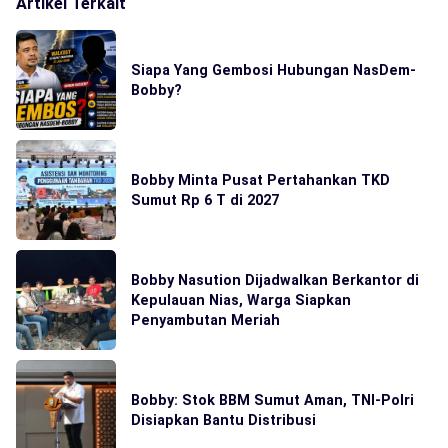
Artikel Terkait
Siapa Yang Gembosi Hubungan NasDem-
Bobby?
Bobby Minta Pusat Pertahankan TKD
Sumut Rp 6 T di 2027
Bobby Nasution Dijadwalkan Berkantor di
Kepulauan Nias, Warga Siapkan
Penyambutan Meriah
Bobby: Stok BBM Sumut Aman, TNI-Polri
Disiapkan Bantu Distribusi