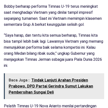
Bobby berharap performa Timnas U-19 terus meningkat
saat menghadapi Vietnam yang dinilai tampil impresif
sepanjang turnamen. Saat ini Vietnam memimpin klasemen
sementara Grup A berkat keunggulan selisih gol.
“Saya harap, dan tentu kita semua berharap, Timnas kita
bisa tampil lebih baik lagi. Lawannya Vietnam yang memang
menunjukkan performa baik selama kompetisi ini. Kalau
orang Medan bilang ribak sude,” ungkap Gubernur yang
menjagokan Timnas Jerman ssbagai juara Piala Dunia 2026
ini.
Baca Juga :
Tindak Lanjuti Arahan Presiden
Prabowo, DPD Partai Gerindra Sumut Lakukan
Pembersihan Sungai Deli
Pelatih Timnas U-19 Nova Arianto menilai pertandingan