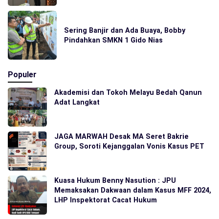
Sering Banjir dan Ada Buaya, Bobby
Pindahkan SMKN 1 Gido Nias
Populer
Akademisi dan Tokoh Melayu Bedah Qanun
Adat Langkat
JAGA MARWAH Desak MA Seret Bakrie
Group, Soroti Kejanggalan Vonis Kasus PET
Kuasa Hukum Benny Nasution : JPU
Memaksakan Dakwaan dalam Kasus MFF 2024,
LHP Inspektorat Cacat Hukum