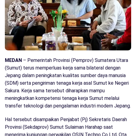
MEDAN
– Pemerintah Provinsi (Pemprov) Sumatera Utara
(Sumut) terus memperluas kerja sama bilateral dengan
Jepang dalam peningkatan kualitas sumber daya manusia
(SDM) serta pengiriman tenaga kerja asal Sumut ke Negeri
Sakura. Kerja sama tersebut diharapkan mampu
meningkatkan kompetensi tenaga kerja Sumut melalui
transfer teknologi dan pengalaman industri modern Jepang.
Hal tersebut disampaikan Penjabat (Pj) Sekretaris Daerah
Provinsi (Sekdaprov) Sumut Sulaiman Harahap saat
menerima kunjungan perwakilan OSIN Techno Co Ltd, Ota