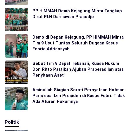
PP HIMMAH Demo Kejagung Minta Tangkap
Dirut PLN Darmawan Prasodjo
Demo di Depan Kejagung, PP HIMMAH Minta
Tim 9 Usut Tuntas Seluruh Dugaan Kasus
Febrie Adriansyah
Sebut Tim 9 Dapat Tekanan, Kuasa Hukum
Don Ritto Pastikan Ajukan Praperadilan atas
Penyitaan Aset
Aminullah Siagian Soroti Pernyataan Hotman
Paris soal Izin Presiden di Kasus Febri: Tidak
Ada Aturan Hukumnya
Politik