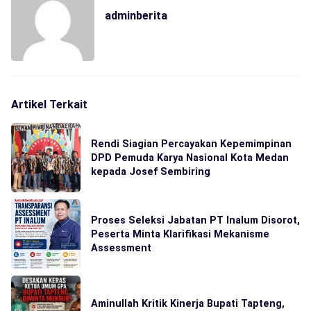
adminberita
Artikel Terkait
Rendi Siagian Percayakan Kepemimpinan
DPD Pemuda Karya Nasional Kota Medan
kepada Josef Sembiring
Proses Seleksi Jabatan PT Inalum Disorot,
Peserta Minta Klarifikasi Mekanisme
Assessment
Aminullah Kritik Kinerja Bupati Tapteng,