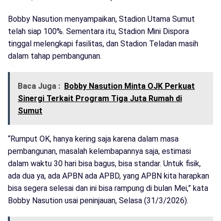
Bobby Nasution menyampaikan, Stadion Utama Sumut
telah siap 100%. Sementara itu, Stadion Mini Dispora
tinggal melengkapi fasilitas, dan Stadion Teladan masih
dalam tahap pembangunan.
Baca Juga :
Bobby Nasution Minta OJK Perkuat
Sinergi Terkait Program Tiga Juta Rumah di
Sumut
“Rumput OK, hanya kering saja karena dalam masa
pembangunan, masalah kelembapannya saja, estimasi
dalam waktu 30 hari bisa bagus, bisa standar. Untuk fisik,
ada dua ya, ada APBN ada APBD, yang APBN kita harapkan
bisa segera selesai dan ini bisa rampung di bulan Mei,” kata
Bobby Nasution usai peninjauan, Selasa (31/3/2026).