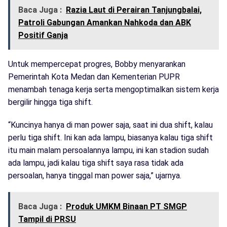
Baca Juga :
Razia Laut di Perairan Tanjungbalai,
Patroli Gabungan Amankan Nahkoda dan ABK
Positif Ganja
Untuk mempercepat progres, Bobby menyarankan
Pemerintah Kota Medan dan Kementerian PUPR
menambah tenaga kerja serta mengoptimalkan sistem kerja
bergilir hingga tiga shift.
“Kuncinya hanya di man power saja, saat ini dua shift, kalau
perlu tiga shift. Ini kan ada lampu, biasanya kalau tiga shift
itu main malam persoalannya lampu, ini kan stadion sudah
ada lampu, jadi kalau tiga shift saya rasa tidak ada
persoalan, hanya tinggal man power saja,” ujarnya.
Baca Juga :
Produk UMKM Binaan PT SMGP
Tampil di PRSU