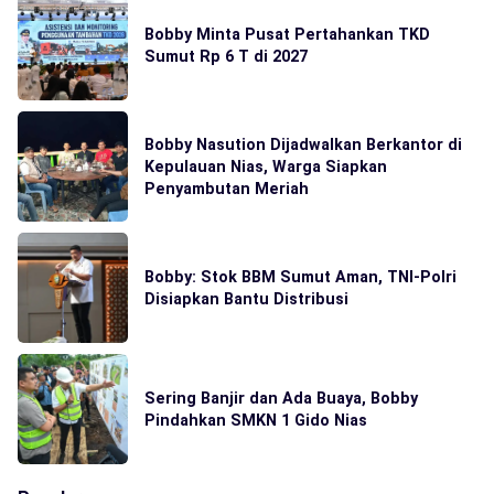
Bobby Minta Pusat Pertahankan TKD
Sumut Rp 6 T di 2027
Bobby Nasution Dijadwalkan Berkantor di
Kepulauan Nias, Warga Siapkan
Penyambutan Meriah
Bobby: Stok BBM Sumut Aman, TNI-Polri
Disiapkan Bantu Distribusi
Sering Banjir dan Ada Buaya, Bobby
Pindahkan SMKN 1 Gido Nias