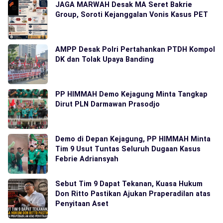
JAGA MARWAH Desak MA Seret Bakrie
Group, Soroti Kejanggalan Vonis Kasus PET
AMPP Desak Polri Pertahankan PTDH Kompol
DK dan Tolak Upaya Banding
PP HIMMAH Demo Kejagung Minta Tangkap
Dirut PLN Darmawan Prasodjo
Demo di Depan Kejagung, PP HIMMAH Minta
Tim 9 Usut Tuntas Seluruh Dugaan Kasus
Febrie Adriansyah
Sebut Tim 9 Dapat Tekanan, Kuasa Hukum
Don Ritto Pastikan Ajukan Praperadilan atas
Penyitaan Aset