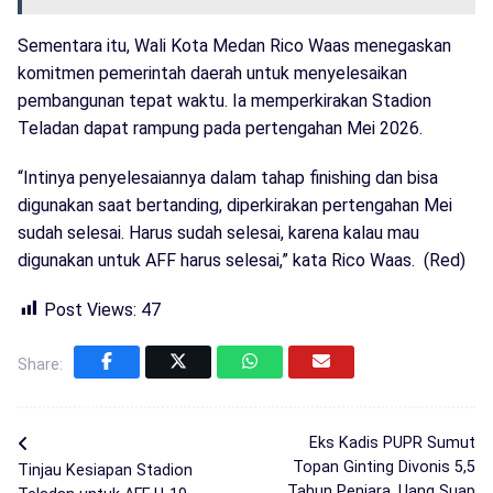
Sementara itu, Wali Kota Medan Rico Waas menegaskan
komitmen pemerintah daerah untuk menyelesaikan
pembangunan tepat waktu. Ia memperkirakan Stadion
Teladan dapat rampung pada pertengahan Mei 2026.
“Intinya penyelesaiannya dalam tahap finishing dan bisa
digunakan saat bertanding, diperkirakan pertengahan Mei
sudah selesai. Harus sudah selesai, karena kalau mau
digunakan untuk AFF harus selesai,” kata Rico Waas. (Red)
Post Views:
47
Share:
Eks Kadis PUPR Sumut
Topan Ginting Divonis 5,5
Tinjau Kesiapan Stadion
Tahun Penjara, Uang Suap