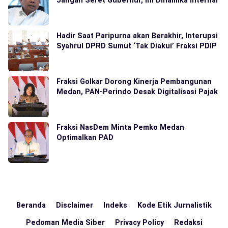
Hadir Saat Paripurna akan Berakhir, Interupsi
Syahrul DPRD Sumut ‘Tak Diakui’ Fraksi PDIP
Fraksi Golkar Dorong Kinerja Pembangunan
Medan, PAN-Perindo Desak Digitalisasi Pajak
Fraksi NasDem Minta Pemko Medan
Optimalkan PAD
Beranda
Disclaimer
Indeks
Kode Etik Jurnalistik
Pedoman Media Siber
Privacy Policy
Redaksi