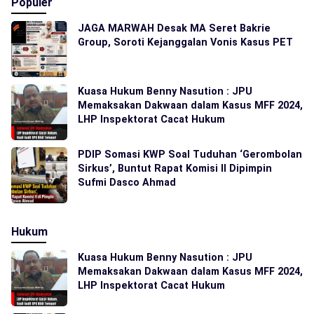
Populer
JAGA MARWAH Desak MA Seret Bakrie
Group, Soroti Kejanggalan Vonis Kasus PET
Kuasa Hukum Benny Nasution : JPU
Memaksakan Dakwaan dalam Kasus MFF 2024,
LHP Inspektorat Cacat Hukum
PDIP Somasi KWP Soal Tuduhan ‘Gerombolan
Sirkus’, Buntut Rapat Komisi II Dipimpin
Sufmi Dasco Ahmad
Hukum
Kuasa Hukum Benny Nasution : JPU
Memaksakan Dakwaan dalam Kasus MFF 2024,
LHP Inspektorat Cacat Hukum