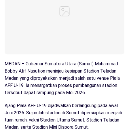
MEDAN – Gubernur Sumatera Utara (Sumut) Muhammad
Bobby Afif Nasution meninjau kesiapan Stadion Teladan
Medan yang diproyeksikan menjadi salah satu venue Piala
AFF U-19. Ia menargetkan proses pembangunan stadion
tersebut dapat rampung pada Mei 2026.
Ajang Piala AFF U-19 dijadwalkan berlangsung pada awal
Juni 2026. Sejumlah stadion di Sumut dipersiapkan menjadi
tuan rumah, yakni Stadion Utama Sumut, Stadion Teladan
Medan, serta Stadion Mini Dispora Sumut.