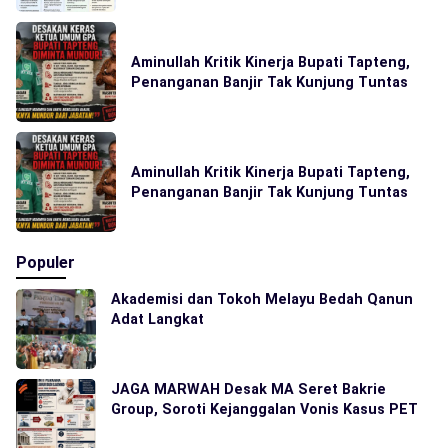
Aminullah Kritik Kinerja Bupati Tapteng,
Penanganan Banjir Tak Kunjung Tuntas
Aminullah Kritik Kinerja Bupati Tapteng,
Penanganan Banjir Tak Kunjung Tuntas
Populer
Akademisi dan Tokoh Melayu Bedah Qanun
Adat Langkat
JAGA MARWAH Desak MA Seret Bakrie
Group, Soroti Kejanggalan Vonis Kasus PET