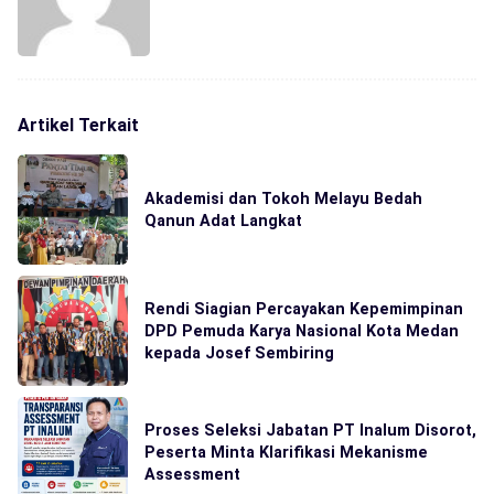
Artikel Terkait
Akademisi dan Tokoh Melayu Bedah
Qanun Adat Langkat
Rendi Siagian Percayakan Kepemimpinan
DPD Pemuda Karya Nasional Kota Medan
kepada Josef Sembiring
Proses Seleksi Jabatan PT Inalum Disorot,
Peserta Minta Klarifikasi Mekanisme
Assessment