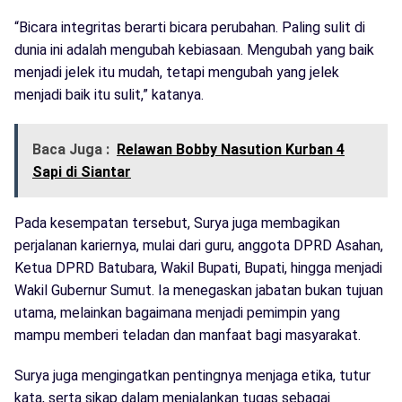
“Bicara integritas berarti bicara perubahan. Paling sulit di
dunia ini adalah mengubah kebiasaan. Mengubah yang baik
menjadi jelek itu mudah, tetapi mengubah yang jelek
menjadi baik itu sulit,” katanya.
Baca Juga :
Relawan Bobby Nasution Kurban 4
Sapi di Siantar
Pada kesempatan tersebut, Surya juga membagikan
perjalanan kariernya, mulai dari guru, anggota DPRD Asahan,
Ketua DPRD Batubara, Wakil Bupati, Bupati, hingga menjadi
Wakil Gubernur Sumut. Ia menegaskan jabatan bukan tujuan
utama, melainkan bagaimana menjadi pemimpin yang
mampu memberi teladan dan manfaat bagi masyarakat.
Surya juga mengingatkan pentingnya menjaga etika, tutur
kata, serta sikap dalam menjalankan tugas sebagai