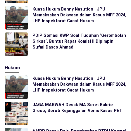
Kuasa Hukum Benny Nasution : JPU
Memaksakan Dakwaan dalam Kasus MFF 2024,
LHP Inspektorat Cacat Hukum
PDIP Somasi KWP Soal Tuduhan ‘Gerombolan
Sirkus’, Buntut Rapat Komisi II Dipimpin
Sufmi Dasco Ahmad
Hukum
Kuasa Hukum Benny Nasution : JPU
Memaksakan Dakwaan dalam Kasus MFF 2024,
LHP Inspektorat Cacat Hukum
JAGA MARWAH Desak MA Seret Bakrie
Group, Soroti Kejanggalan Vonis Kasus PET