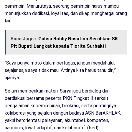
pemimpin. Menurutnya, seorang pemimpin harus mampu
menunjukkan dedikasi, loyalitas, dan sikap menghargai orang
lain.
Baca Juga :
Gubsu Bobby Nasution Serahkan SK
Plt Bupati Langkat kepada Tiorita Surbakti
“Saya punya moto dalam bertugas, jangan mendahului,
sejajar saja saya tidak mau. Artinya kita harus tahu diri,”
ujarnya.
Selain memberikan materi, Surya juga berdialog dan
berdiskusi bersama peserta PKN Tingkat II terkait
pengalaman kepemimpinan, birokrasi, serta pentingnya
kolaborasi yang sejalan dengan budaya ASN BerAKHLAK,
yakni berorientasi pelayanan, akuntabel, kompeten,
harmonis, loyal, adaptif, dan kolaboratif. (Red)