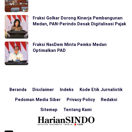
Fraksi Golkar Dorong Kinerja Pembangunan
Medan, PAN-Perindo Desak Digitalisasi Pajak
Fraksi NasDem Minta Pemko Medan
Optimalkan PAD
Beranda
Disclaimer
Indeks
Kode Etik Jurnalistik
Pedoman Media Siber
Privacy Policy
Redaksi
Sitemap
Tentang Kami