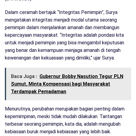
Dalam ceramah bertajuk “Integritas Pemimpin”, Surya
mengatakan integritas menjadi modal utama seorang
pemimpin dalam menjalankan amanah dan membangun
kepercayaan masyarakat. “Integritas adalah pondasi kita
untuk menjadi pemimpin yang bisa mengambil keputusan
yang benar dan kemampuan menjaga amanah di tengah
kewenangan dan kekuasaan yang dimiliki,” ujar Surya.
Baca Juga :
Gubernur Bobby Nasution Tegur PLN
Sumut, Minta Kompensasi bagi Masyarakat
Terdampak Pemadaman
Menurutnya, perubahan merupakan bagian penting dalam
kepemimpinan, meski tidak mudah dilakukan. Tantangan
terbesar seorang pemimpin, kata dia, adalah mengubah
kebiasaan buruk menjadi kebiasaan yang lebih baik.