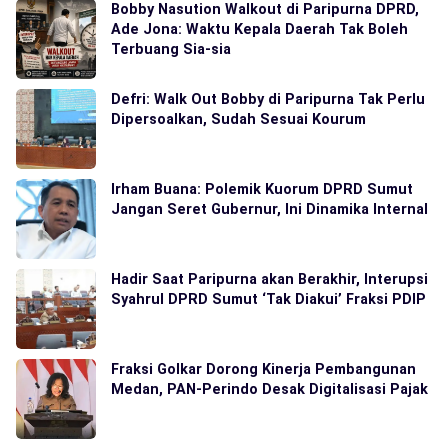
Bobby Nasution Walkout di Paripurna DPRD,
Ade Jona: Waktu Kepala Daerah Tak Boleh
Terbuang Sia-sia
Defri: Walk Out Bobby di Paripurna Tak Perlu
Dipersoalkan, Sudah Sesuai Kourum
Irham Buana: Polemik Kuorum DPRD Sumut
Jangan Seret Gubernur, Ini Dinamika Internal
Hadir Saat Paripurna akan Berakhir, Interupsi
Syahrul DPRD Sumut ‘Tak Diakui’ Fraksi PDIP
Fraksi Golkar Dorong Kinerja Pembangunan
Medan, PAN-Perindo Desak Digitalisasi Pajak