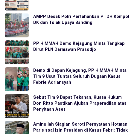
AMPP Desak Polri Pertahankan PTDH Kompol
DK dan Tolak Upaya Banding
PP HIMMAH Demo Kejagung Minta Tangkap
Dirut PLN Darmawan Prasodjo
Demo di Depan Kejagung, PP HIMMAH Minta
Tim 9 Usut Tuntas Seluruh Dugaan Kasus
Febrie Adriansyah
Sebut Tim 9 Dapat Tekanan, Kuasa Hukum
Don Ritto Pastikan Ajukan Praperadilan atas
Penyitaan Aset
Aminullah Siagian Soroti Pernyataan Hotman
Paris soal Izin Presiden di Kasus Febri: Tidak