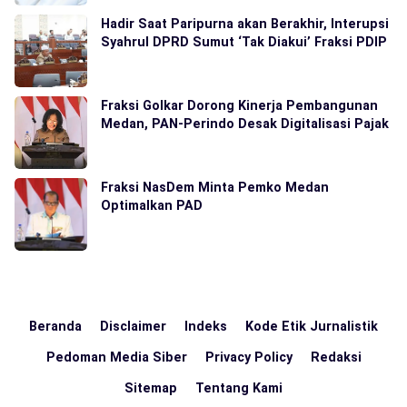
Hadir Saat Paripurna akan Berakhir, Interupsi
Syahrul DPRD Sumut ‘Tak Diakui’ Fraksi PDIP
Fraksi Golkar Dorong Kinerja Pembangunan
Medan, PAN-Perindo Desak Digitalisasi Pajak
Fraksi NasDem Minta Pemko Medan
Optimalkan PAD
Beranda
Disclaimer
Indeks
Kode Etik Jurnalistik
Pedoman Media Siber
Privacy Policy
Redaksi
Sitemap
Tentang Kami