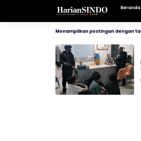
Beranda
Menampilkan postingan dengan ta