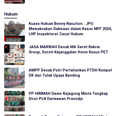
Hukum
Kuasa Hukum Benny Nasution : JPU
Memaksakan Dakwaan dalam Kasus MFF 2024,
LHP Inspektorat Cacat Hukum
JAGA MARWAH Desak MA Seret Bakrie
Group, Soroti Kejanggalan Vonis Kasus PET
AMPP Desak Polri Pertahankan PTDH Kompol
DK dan Tolak Upaya Banding
PP HIMMAH Demo Kejagung Minta Tangkap
Dirut PLN Darmawan Prasodjo