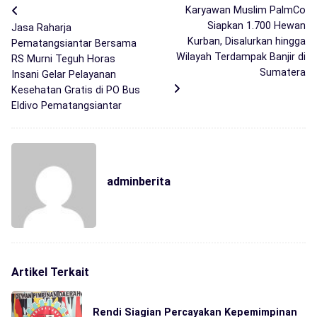
Karyawan Muslim PalmCo
Siapkan 1.700 Hewan
Jasa Raharja
Kurban, Disalurkan hingga
Pematangsiantar Bersama
Wilayah Terdampak Banjir di
RS Murni Teguh Horas
Sumatera
Insani Gelar Pelayanan
Kesehatan Gratis di PO Bus
Eldivo Pematangsiantar
adminberita
Artikel Terkait
Rendi Siagian Percayakan Kepemimpinan