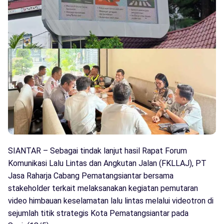
SIANTAR – Sebagai tindak lanjut hasil Rapat Forum
Komunikasi Lalu Lintas dan Angkutan Jalan (FKLLAJ), PT
Jasa Raharja Cabang Pematangsiantar bersama
stakeholder terkait melaksanakan kegiatan pemutaran
video himbauan keselamatan lalu lintas melalui videotron di
sejumlah titik strategis Kota Pematangsiantar pada