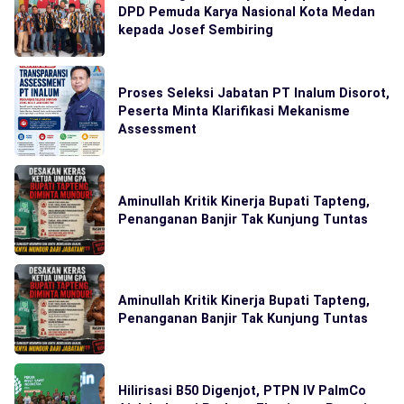
DPD Pemuda Karya Nasional Kota Medan
kepada Josef Sembiring
Proses Seleksi Jabatan PT Inalum Disorot,
Peserta Minta Klarifikasi Mekanisme
Assessment
Aminullah Kritik Kinerja Bupati Tapteng,
Penanganan Banjir Tak Kunjung Tuntas
Aminullah Kritik Kinerja Bupati Tapteng,
Penanganan Banjir Tak Kunjung Tuntas
Hilirisasi B50 Digenjot, PTPN IV PalmCo